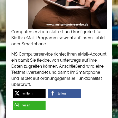
Computerservice installiert und konfiguriert für
Sie Ihr eMail-Programm sowohl auf Ihrem Tablet
oder Smartphone.
MS Computerservice richtet Ihren eMail-Account
ein damit Sie flexibel von unterwegs auf Ihre
Daten zugreifen können. Anschließend wird eine
Testmail versendet und damit Ihr Smartphone
und Tablet auf ordnungsgemäße Funktionalität
überprüft.
twittern
teilen
teilen