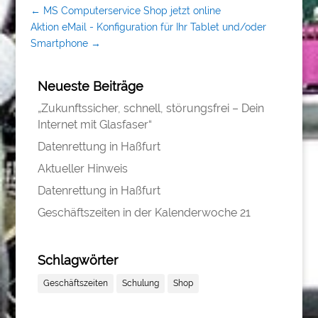
←
MS Computerservice Shop jetzt online
Aktion eMail - Konfiguration für Ihr Tablet und/oder
Smartphone
→
Neueste Beiträge
„Zukunftssicher, schnell, störungsfrei – Dein
Internet mit Glasfaser“
Datenrettung in Haßfurt
Aktueller Hinweis
Datenrettung in Haßfurt
Geschäftszeiten in der Kalenderwoche 21
Schlagwörter
Geschäftszeiten
Schulung
Shop